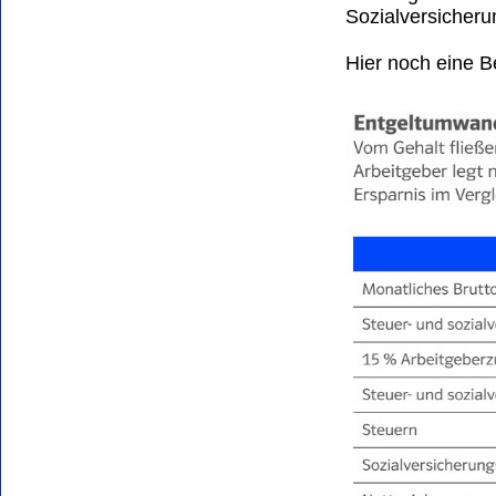
Sozialversicher
Hier noch eine B