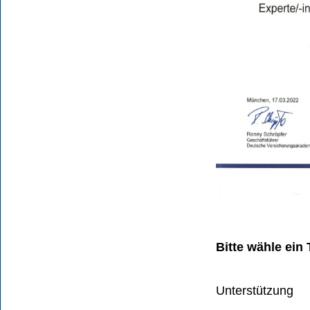
Bitte wähle ein 
Unterstützung