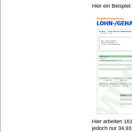
Hier ein Beispiel:
Hier arbeiten 161
jedoch nur 34,93