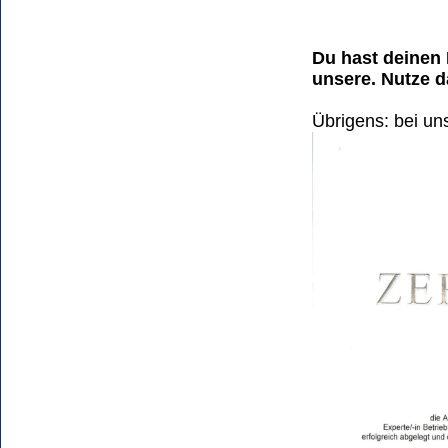
Du hast deinen 
unsere. Nutze d
Übrigens: bei uns