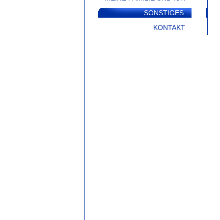
SONSTIGES
KONTAKT