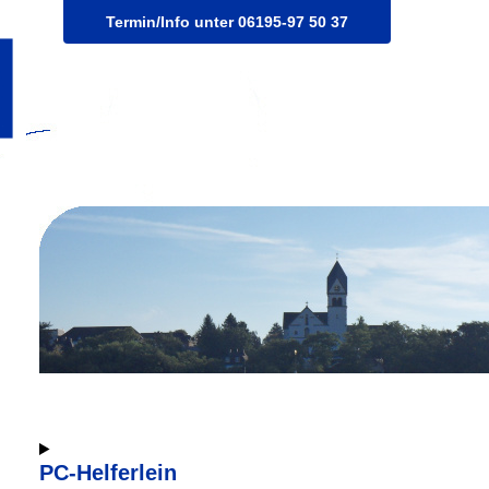
Termin/Info unter 06195-97 50 37
PC-Helferlein