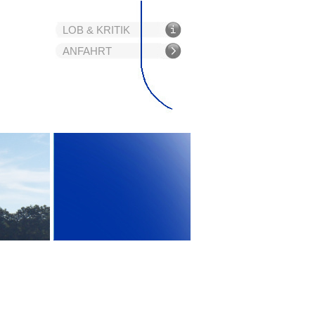
LOB & KRITIK
ANFAHRT