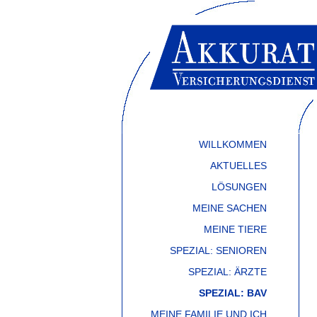
WILLKOMMEN
AKTUELLES
LÖSUNGEN
MEINE SACHEN
MEINE TIERE
SPEZIAL: SENIOREN
SPEZIAL: ÄRZTE
SPEZIAL: BAV
MEINE FAMILIE UND ICH